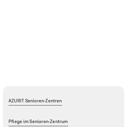
Nach Pflegeart filtern +
AZURIT Senioren-Zentren
Pflege im Senioren-Zentrum