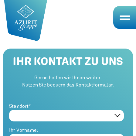
IHR KONTAKT ZU UNS
Gerne helfen wir Ihnen weiter.
Nutzen Sie bequem das Kontaktformular.
Standort*
Ihr Vorname: