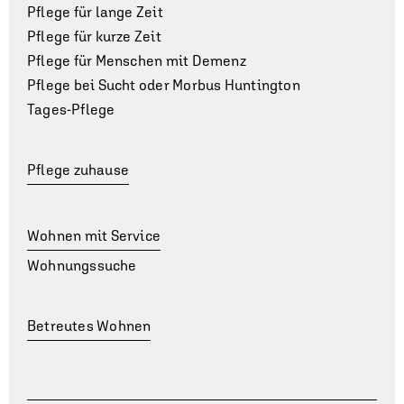
Pflege für lange Zeit
Pflege für kurze Zeit
Pflege für Menschen mit Demenz
Pflege bei Sucht oder Morbus Huntington
Tages-Pflege
Pflege zuhause
Wohnen mit Service
Wohnungssuche
Betreutes Wohnen