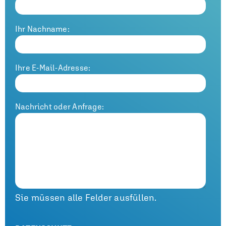
Ihr Nachname:
Ihre E-Mail-Adresse:
Nachricht oder Anfrage:
Sie müssen alle Felder ausfüllen.