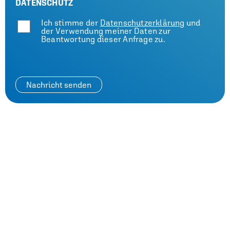
DATENSCHUTZ
Ich stimme der
Datenschutzerklärung
und
der Verwendung meiner Daten zur
Beantwortung dieser Anfrage zu.
Telefon
+49 6351 1279-0