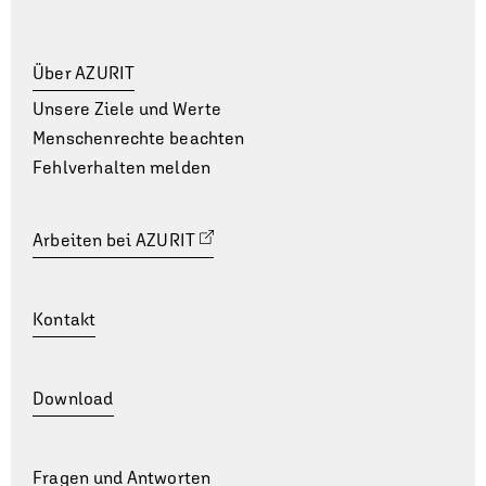
Über AZURIT
Unsere Ziele und Werte
Menschenrechte beachten
Fehlverhalten melden
Arbeiten bei AZURIT
Kontakt
Download
Fragen und Antworten