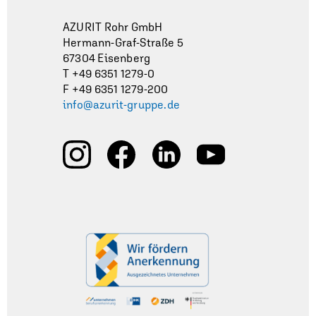
AZURIT Rohr GmbH
Hermann-Graf-Straße 5
67304 Eisenberg
T +49 6351 1279-0
F +49 6351 1279-200
info@azurit-gruppe.de