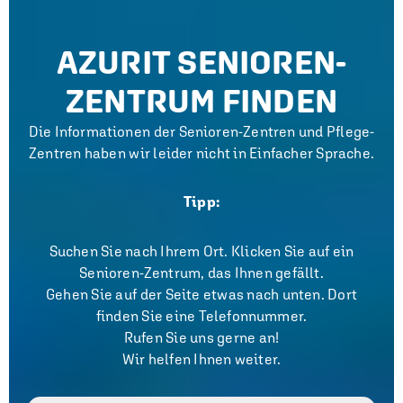
AZURIT SENIOREN-
ZENTRUM FINDEN
Die Informationen der Senioren-Zentren und Pflege-
Zentren haben wir leider nicht in Einfacher Sprache.
Tipp:
Suchen Sie nach Ihrem Ort. Klicken Sie auf ein
Senioren-Zentrum, das Ihnen gefällt.
Gehen Sie auf der Seite etwas nach unten. Dort
finden Sie eine Telefonnummer.
Rufen Sie uns gerne an!
Wir helfen Ihnen weiter.