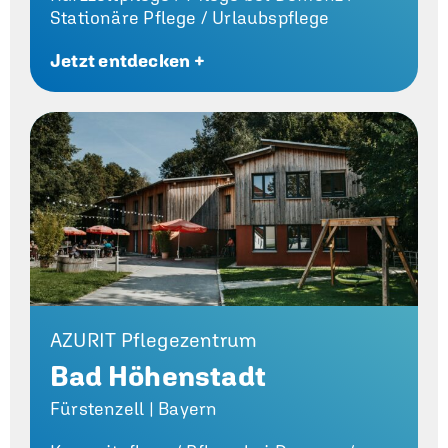
Stationäre Pflege /
Urlaubspflege
Jetzt entdecken +
AZURIT Pflegezentrum
Bad Höhenstadt
Fürstenzell | Bayern