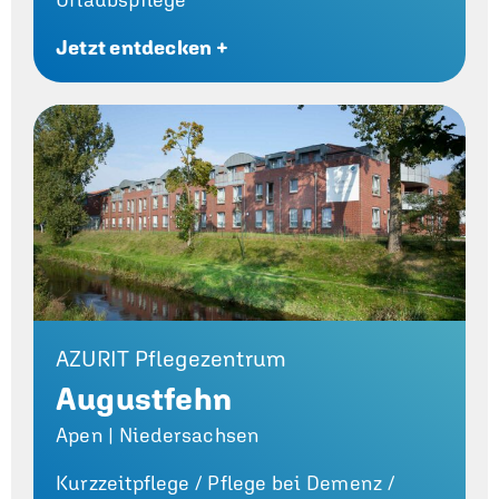
Jetzt entdecken +
AZURIT Pflegezentrum
Augustfehn
Apen | Niedersachsen
Kurzzeitpflege /
Pflege bei Demenz /