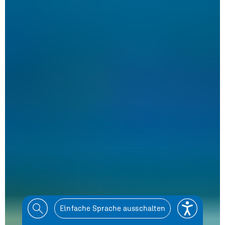
Einfache Sprache ausschalten